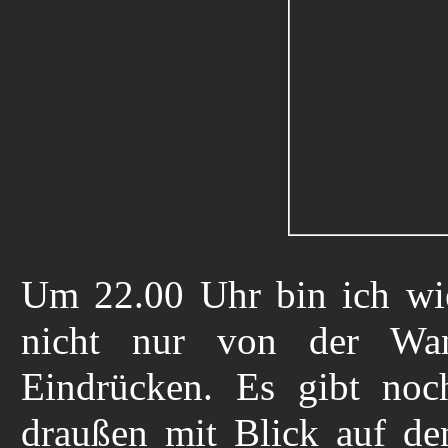
Um 22.00 Uhr bin ich wi
nicht nur von der Wan
Eindrücken. Es gibt no
draußen mit Blick auf de