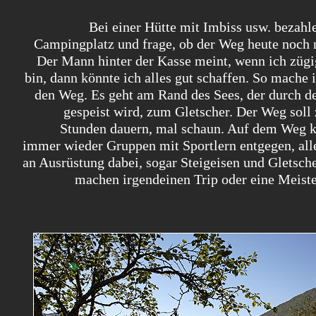
Bei einer Hütte mit Imbiss usw. bezahle
Campingplatz und frage, ob der Weg heute noch 
Der Mann hinter der Kasse meint, wenn ich züg
bin, dann könnte ich alles gut schaffen. So mache 
den Weg. Es geht am Rand des Sees, der durch d
gespeist wird, zum Gletscher. Der Weg soll
Stunden dauern, mal schaun. Auf dem Weg
immer wieder Gruppen mit Sportlern entgegen, al
an Ausrüstung dabei, sogar Steigeisen und Gletsche
machen irgendeinen Trip oder eine Meiste