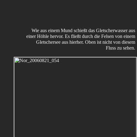
Wie aus einem Mund schießt das Gletscherwasser aus
einer Höhle hervor. Es fließt durch die Felsen von einem
Gletschersee aus hierher. Oben ist nicht von diesem
Fluss zu sehen.