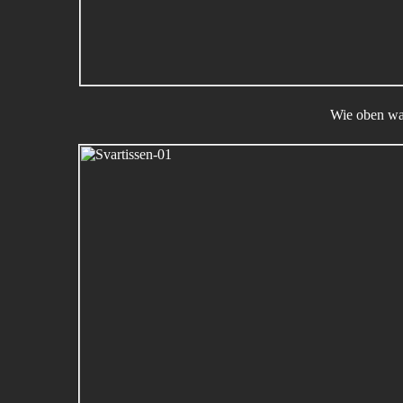
Wie oben war