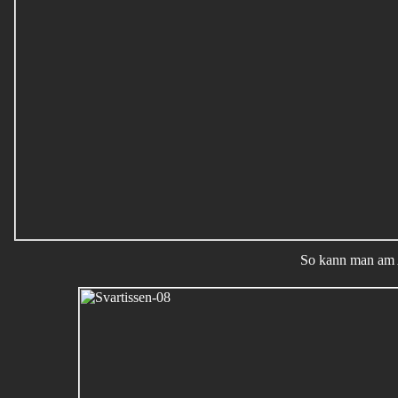
So kann man am 