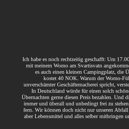
Ich habe es noch rechtzeitig geschafft: Um 17.0
mit meinem Womo am Svartisvatn angekommen
es auch einen kleinen Campingplatz, die 
kostet 40 NOK. Warum der Womo-Führ
unverschämter Geschäftemacherei spricht, verste
In Deutschland würde für einen solch schön
Übernachten gerne diesen Preis bezahlen. Und di
immer und überall und unbedingt frei zu stehen,
fern. Wir können doch nicht nur unseren Abfall 
aber Lebensmittel und alles selber mitbringen 