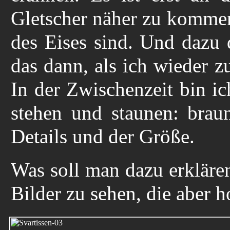
Gletscher näher zu kommen
des Eises sind. Und dazu 
das dann, als ich wieder z
In der Zwischenzeit bin ic
stehen und staunen: brau
Details und der Größe.
Was soll man dazu erkläre
Bilder zu sehen, die aber h